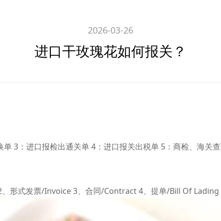
2026-03-26
进口干玫瑰花如何报关？
单 3：进口报检出通关单 4：进口报关出税单 5：商检、海关查验 
发票/Invoice 3、合同/Contract 4、提单/Bill Of Lading 5