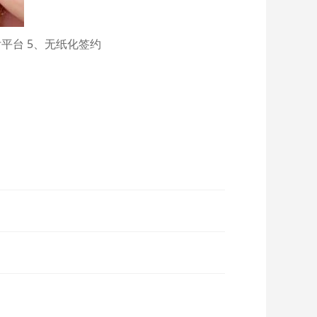
平台 5、无纸化签约