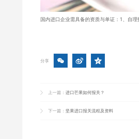
国内进口企业需具备的资质与单证：1、自理报
分享
上一篇：
进口芒果如何报关？
下一篇：
坚果进口报关流程及资料