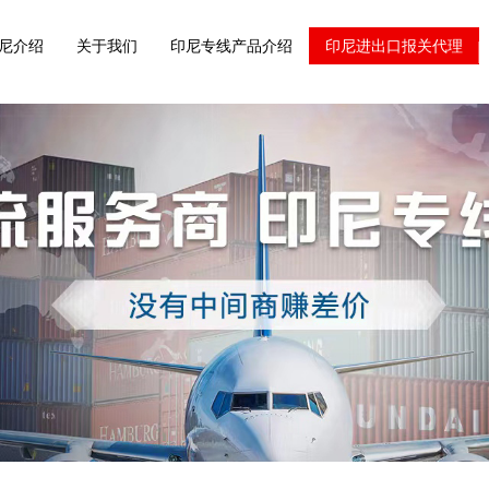
尼介绍
关于我们
印尼专线产品介绍
印尼进出口报关代理