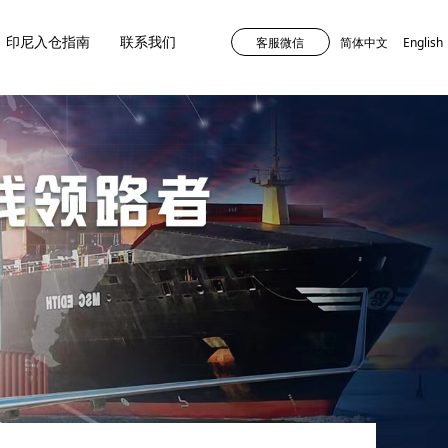
印尼入仓指南
联系我们
客服微信
简体中文
English