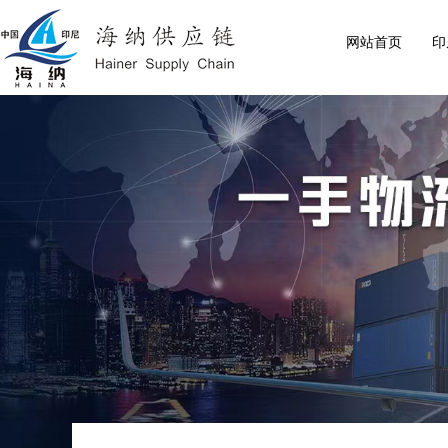
网站首页
印