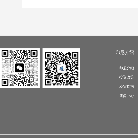
印尼介绍
印尼介绍
投资政策
经贸指南
新闻中心