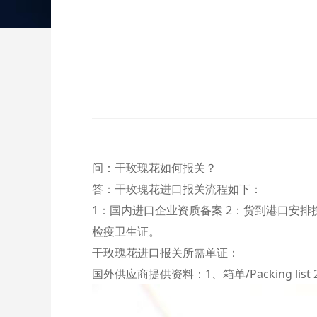
问：干玫瑰花如何报关？
答：干玫瑰花进口报关流程如下：
1：国内进口企业资质备案 2：货到港口安排换
检疫卫生证。
干玫瑰花进口报关所需单证：
国外供应商提供资料：1、箱单/Packing list 2、形式