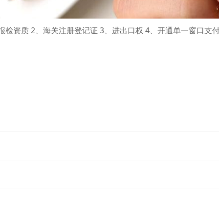
检资质 2、海关注册登记证 3、进出口权 4、开通单一窗口支付